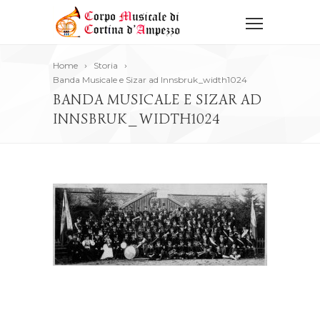
Home
Storia
Banda Musicale e Sizar ad Innsbruk_width1024
BANDA MUSICALE E SIZAR AD
INNSBRUK_WIDTH1024