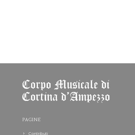
PAGINE
Contributi