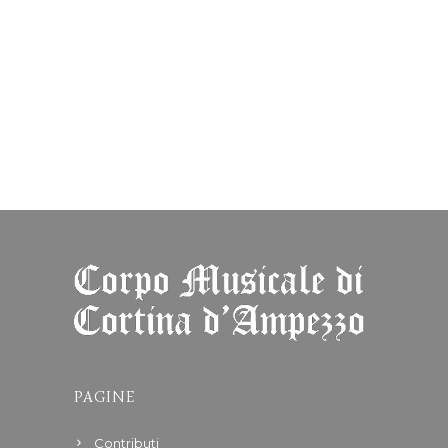
PAGINE
Contributi