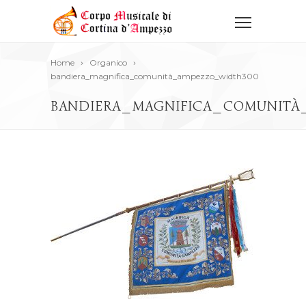
Home
Organico
bandiera_magnifica_comunità_ampezzo_width300
BANDIERA_MAGNIFICA_COMUNITÀ