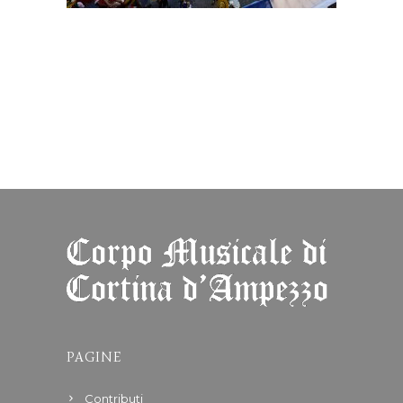
PAGINE
Contributi