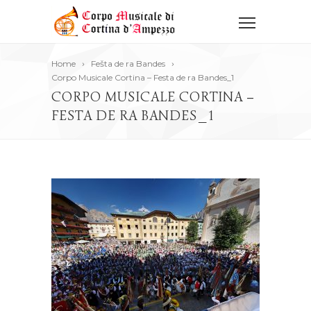
Home
Fešta de ra Bandes
Corpo Musicale Cortina – Festa de ra Bandes_1
CORPO MUSICALE CORTINA –
FESTA DE RA BANDES_1